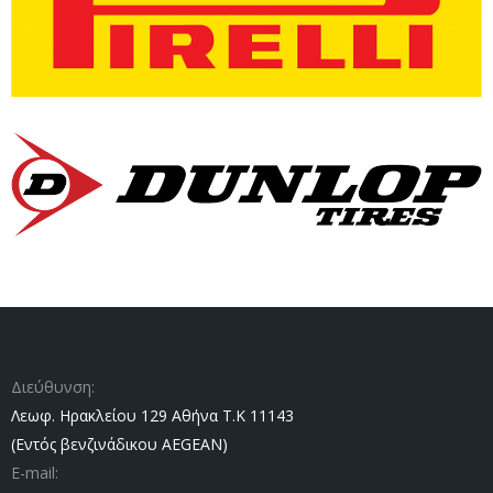
Διεύθυνση:
Λεωφ. Ηρακλείου 129 Αθήνα Τ.Κ 11143
(Εντός βενζινάδικου AEGEAN)
E-mail: