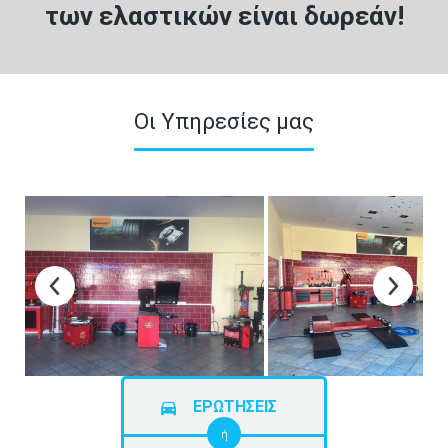
των ελαστικών είναι δωρεάν!
Οι Υπηρεσίες μας
ΕΡΩΤΗΣΕΙΣ
ή