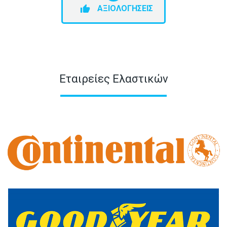
ΑΞΙΟΛΟΓΗΣΕΙΣ
Εταιρείες Ελαστικών