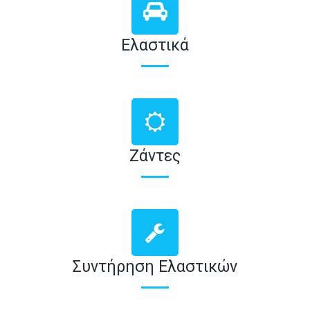
Ελαστικά
Ζάντες
Συντήρηση Ελαστικών