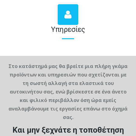
Υπηρεσίες
Στο κατάστημά μας θα βρείτε μια πλήρη γκάμα
προïόντων και υπηρεσιών που σχετίζονται με
τη σωστή αλλαγή στα ελαστικά του
αυτοκινήτου σας, ενώ βρίσκεστε σε ένα άνετο
και φιλικό περιβάλλον όση ώρα εμείς
αναλαμβάνουμε τις εργασίες επάνω στο όχημά
σας.
Και μην ξεχνάτε η τοποθέτηση