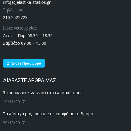
info[at]elastika-staikos.gr
Τηλέφωνο:
210 2522723
Ώρες Λειτουργίας:
Δευτ. – Παρ. 08:30 – 18:30
Σαββάτο 09:00 – 15:00
Ζητήστε Προσφορά
ΔΙΑΒΑΣΤΕ ΑΡΘΡΑ ΜΑΣ
5 «σημάδια» κινδύνου στα ελαστικά σου!
10/11/2017
Τα λάστιχα μας κρατούν σε επαφή με το δρόμο
30/10/2017