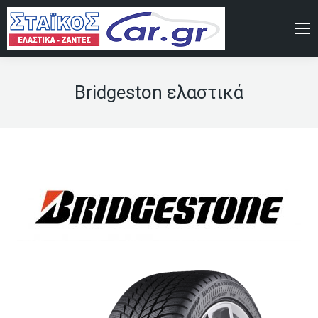
Bridgeston ελαστικά