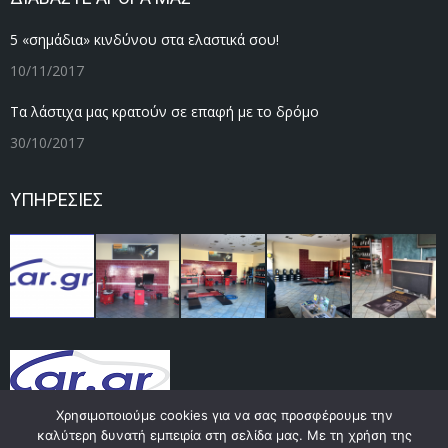
5 «σημάδια» κινδύνου στα ελαστικά σου!
10/11/2017
Τα λάστιχα μας κρατούν σε επαφή με το δρόμο
30/10/2017
ΥΠΗΡΕΣΙΕΣ
Χρησιμοποιούμε cookies για να σας προσφέρουμε την
καλύτερη δυνατή εμπειρία στη σελίδα μας. Με τη χρήση της