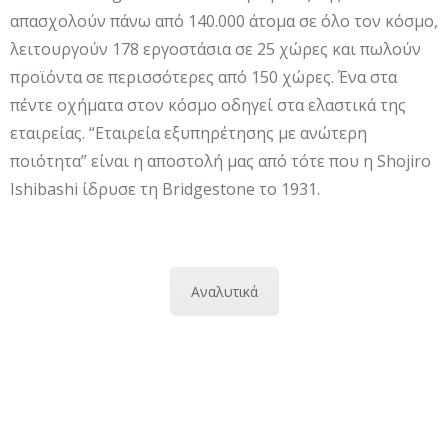
απασχολούν πάνω από 140.000 άτομα σε όλο τον κόσμο,
λειτουργούν 178 εργοστάσια σε 25 χώρες και πωλούν
προϊόντα σε περισσότερες από 150 χώρες. Ένα στα
πέντε οχήματα στον κόσμο οδηγεί στα ελαστικά της
εταιρείας. “Εταιρεία εξυπηρέτησης με ανώτερη
ποιότητα” είναι η αποστολή μας από τότε που η Shojiro
Ishibashi ίδρυσε τη Bridgestone το 1931.
Αναλυτικά