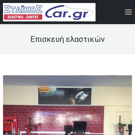
Επισκευή ελαστικών