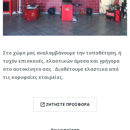
Στο χώρο μας αναλαμβάνουμε την τοποθέτηση, ή
τυχόν επισκευές, ελαστικών άμεσα και γρήγορα
στο αυτοκίνητο σας . Διαθέτουμε ελαστικα από
τις κορυφαίες εταιρείες.
ΖΗΤΗΣΤΕ ΠΡΟΣΦΟΡΑ
Κοινοποίηση