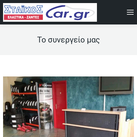
Το συνεργείο μας