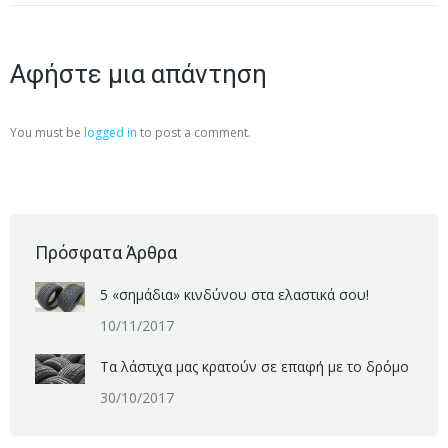
Αφήστε μια απάντηση
You must be
logged in
to post a comment.
Πρόσφατα Άρθρα
5 «σημάδια» κινδύνου στα ελαστικά σου!
10/11/2017
Τα λάστιχα μας κρατούν σε επαφή με το δρόμο
30/10/2017