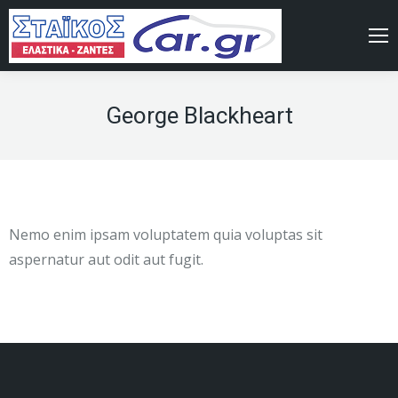
George Blackheart
Nemo enim ipsam voluptatem quia voluptas sit
aspernatur aut odit aut fugit.