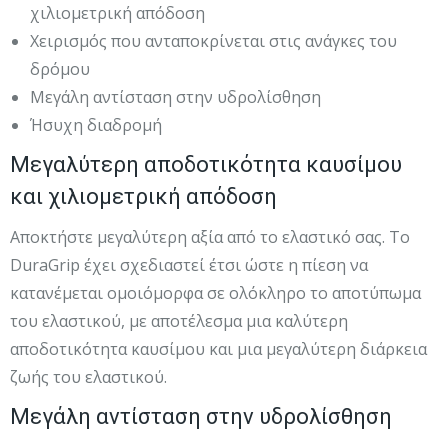
χιλιομετρική απόδοση
Χειρισμός που ανταποκρίνεται στις ανάγκες του
δρόμου
Μεγάλη αντίσταση στην υδρολίσθηση
Ήσυχη διαδρομή
Μεγαλύτερη αποδοτικότητα καυσίμου
και χιλιομετρική απόδοση
Αποκτήστε μεγαλύτερη αξία από το ελαστικό σας. Το
DuraGrip έχει σχεδιαστεί έτσι ώστε η πίεση να
κατανέμεται ομοιόμορφα σε ολόκληρο το αποτύπωμα
του ελαστικού, με αποτέλεσμα μια καλύτερη
αποδοτικότητα καυσίμου και μια μεγαλύτερη διάρκεια
ζωής του ελαστικού.
Μεγάλη αντίσταση στην υδρολίσθηση