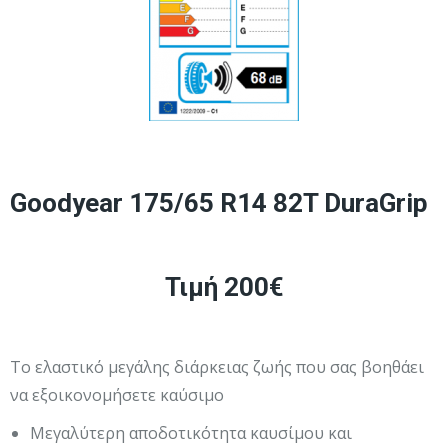
Goodyear 175/65 R14 82T DuraGrip
Τιμή 200€
Το ελαστικό μεγάλης διάρκειας ζωής που σας βοηθάει
να εξοικονομήσετε καύσιμο
Μεγαλύτερη αποδοτικότητα καυσίμου και