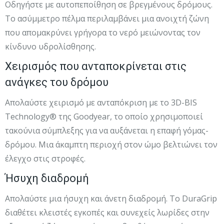
Οδηγήστε με αυτοπεποίθηση σε βρεγμένους δρόμους.
Το ασύμμετρο πέλμα περιλαμβάνει μια ανοιχτή ζώνη
που απομακρύνει γρήγορα το νερό μειώνοντας τον
κίνδυνο υδρολίσθησης.
Χειρισμός που ανταποκρίνεται στις
ανάγκες του δρόμου
Απολαύστε χειρισμό με ανταπόκριση με το 3D-BIS
Technology® της Goodyear, το οποίο χρησιμοποιεί
τακούνια σύμπλεξης για να αυξάνεται η επαφή γόμας-
δρόμου. Μια άκαμπτη περιοχή στον ώμο βελτιώνει τον
έλεγχο στις στροφές.
Ήσυχη διαδρομή
Απολαύστε μια ήσυχη και άνετη διαδρομή. Το DuraGrip
διαθέτει κλειστές εγκοπές και συνεχείς λωρίδες στην