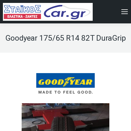
Goodyear 175/65 R14 82T DuraGrip